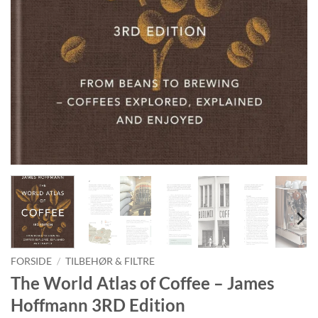
FORSIDE
/
TILBEHØR & FILTRE
The World Atlas of Coffee – James
Hoffmann 3RD Edition