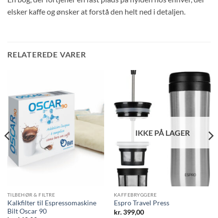
elsker kaffe og ønsker at forstå den helt ned i detaljen.
RELATEREDE VARER
IKKE PÅ LAGER
TILBEHØR & FILTRE
KAFFEBRYGGERE
Kalkfilter til Espressomaskine
Espro Travel Press
Bilt Oscar 90
kr.
399,00