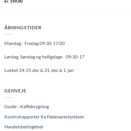
kr.
149,00
ÅBNINGSTIDER
Mandag - Fredag 09:30-17:00
Lørdag, Søndag og helligdage - 09:30-17
Lukket 24-25 dec & 31. dec & 1. jan
GENVEJE
Guide - Kaffebrygning
Kontrolrapporter fra Fødevarestyrelsen
Handelsbetingelser