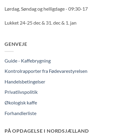
Lørdag, Søndag og helligdage - 09:30-17
Lukket 24-25 dec & 31. dec & 1. jan
GENVEJE
Guide - Kaffebrygning
Kontrolrapporter fra Fødevarestyrelsen
Handelsbetingelser
Privatlivspolitik
Økologisk kaffe
Forhandlerliste
PÅ OPDAGELSE I NORDSJÆLLAND