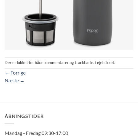
Der er lukket for både kommentarer og trackbacks i øjeblikket.
←
Forrige
Næste
→
ÅBNINGSTIDER
Mandag - Fredag 09:30-17:00