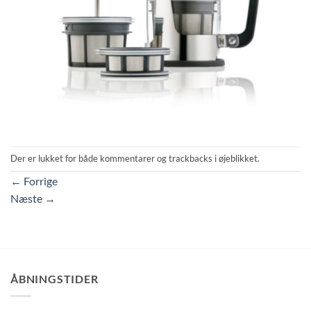
Der er lukket for både kommentarer og trackbacks i øjeblikket.
←
Forrige
Næste
→
ÅBNINGSTIDER