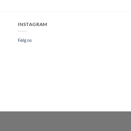
INSTAGRAM
Følg os