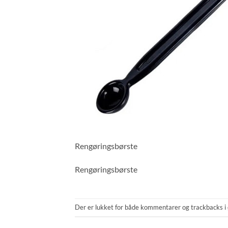
Rengøringsbørste
Rengøringsbørste
Der er lukket for både kommentarer og trackbacks i 