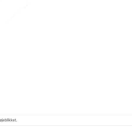
øjeblikket.