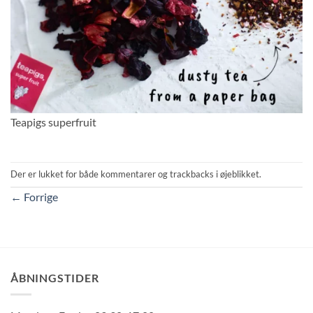
Teapigs superfruit
Der er lukket for både kommentarer og trackbacks i øjeblikket.
←
Forrige
ÅBNINGSTIDER