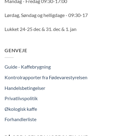
Mandag - Fredag 09:30-17:00
Lørdag, Søndag og helligdage - 09:30-17
Lukket 24-25 dec & 31. dec & 1. jan
GENVEJE
Guide - Kaffebrygning
Kontrolrapporter fra Fødevarestyrelsen
Handelsbetingelser
Privatlivspolitik
Økologisk kaffe
Forhandlerliste