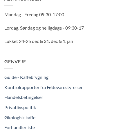
Mandag - Fredag 09:30-17:00
Lørdag, Søndag og helligdage - 09:30-17
Lukket 24-25 dec & 31. dec & 1. jan
GENVEJE
Guide - Kaffebrygning
Kontrolrapporter fra Fødevarestyrelsen
Handelsbetingelser
Privatlivspolitik
Økologisk kaffe
Forhandlerliste