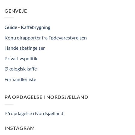
GENVEJE
Guide - Kaffebrygning
Kontrolrapporter fra Fødevarestyrelsen
Handelsbetingelser
Privatlivspolitik
Økologisk kaffe
Forhandlerliste
PÅ OPDAGELSE I NORDSJÆLLAND
På opdagelse i Nordsjælland
INSTAGRAM