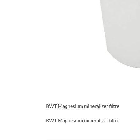
BWT Magnesium mineralizer filtre
BWT Magnesium mineralizer filtre