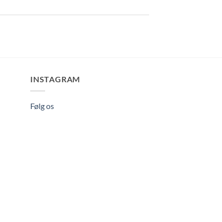
INSTAGRAM
Følg os