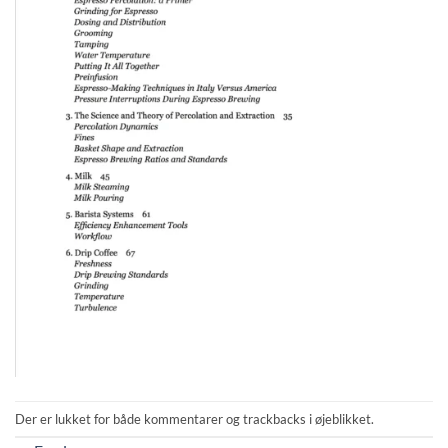
Der er lukket for både kommentarer og trackbacks i øjeblikket.