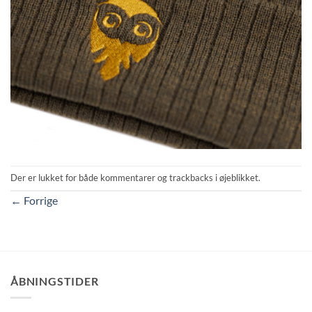
Der er lukket for både kommentarer og trackbacks i øjeblikket.
←
Forrige
ÅBNINGSTIDER