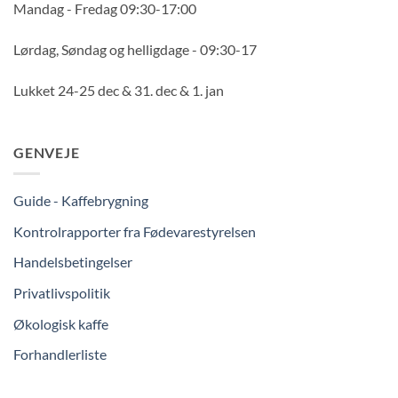
Mandag - Fredag 09:30-17:00
Lørdag, Søndag og helligdage - 09:30-17
Lukket 24-25 dec & 31. dec & 1. jan
GENVEJE
Guide - Kaffebrygning
Kontrolrapporter fra Fødevarestyrelsen
Handelsbetingelser
Privatlivspolitik
Økologisk kaffe
Forhandlerliste