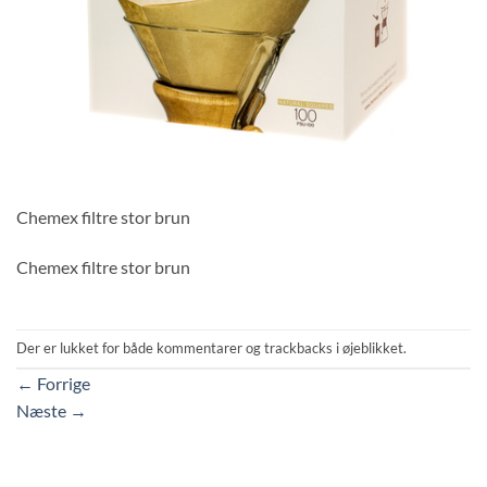
Chemex filtre stor brun
Chemex filtre stor brun
Der er lukket for både kommentarer og trackbacks i øjeblikket.
←
Forrige
Næste
→