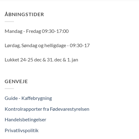
ÅBNINGSTIDER
Mandag - Fredag 09:30-17:00
Lørdag, Søndag og helligdage - 09:30-17
Lukket 24-25 dec & 31. dec & 1. jan
GENVEJE
Guide - Kaffebrygning
Kontrolrapporter fra Fødevarestyrelsen
Handelsbetingelser
Privatlivspolitik