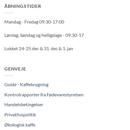
ÅBNINGSTIDER
Mandag - Fredag 09:30-17:00
Lørdag, Søndag og helligdage - 09:30-17
Lukket 24-25 dec & 31. dec & 1. jan
GENVEJE
Guide - Kaffebrygning
Kontrolrapporter fra Fødevarestyrelsen
Handelsbetingelser
Privatlivspolitik
Økologisk kaffe