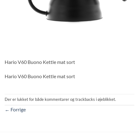
Hario V60 Buono Kettle mat sort
Hario V60 Buono Kettle mat sort
Der er lukket for både kommentarer og trackbacks i øjeblikket.
←
Forrige