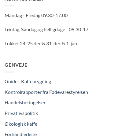
Mandag - Fredag 09:30-17:00
Lørdag, Søndag og helligdage - 09:30-17
Lukket 24-25 dec & 31. dec & 1. jan
GENVEJE
Guide - Kaffebrygning
Kontrolrapporter fra Fødevarestyrelsen
Handelsbetingelser
Privatlivspolitik
Økologisk kaffe
Forhandlerliste