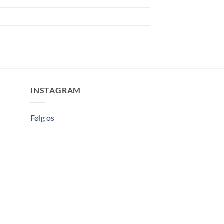
INSTAGRAM
Følg os