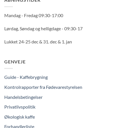
Mandag - Fredag 09:30-17:00
Lørdag, Søndag og helligdage - 09:30-17
Lukket 24-25 dec & 31. dec & 1. jan
GENVEJE
Guide - Kaffebrygning
Kontrolrapporter fra Fødevarestyrelsen
Handelsbetingelser
Privatlivspolitik
Økologisk kaffe
Forhandlerliste