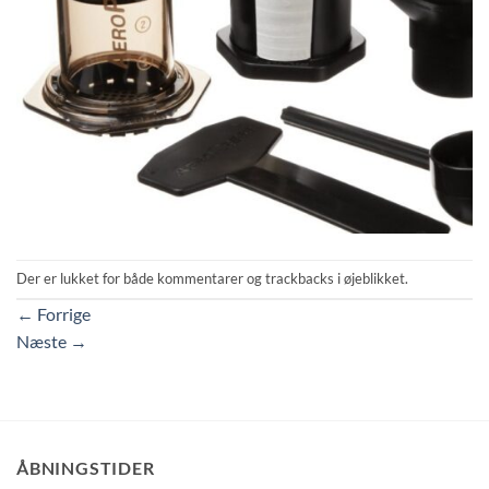
Der er lukket for både kommentarer og trackbacks i øjeblikket.
←
Forrige
Næste
→
ÅBNINGSTIDER