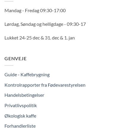
Mandag - Fredag 09:30-17:00
Lørdag, Søndag og helligdage - 09:30-17
Lukket 24-25 dec & 31. dec & 1. jan
GENVEJE
Guide - Kaffebrygning
Kontrolrapporter fra Fødevarestyrelsen
Handelsbetingelser
Privatlivspolitik
Økologisk kaffe
Forhandlerliste