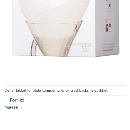
Der er lukket for både kommentarer og trackbacks i øjeblikket.
←
Forrige
Næste
→