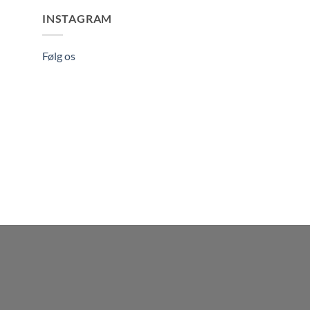
INSTAGRAM
Følg os