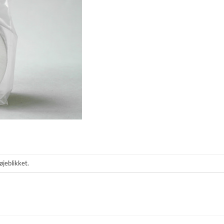
øjeblikket.