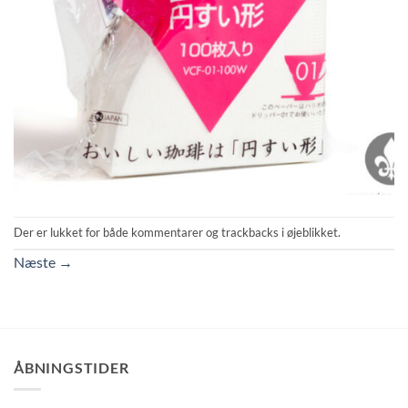
Der er lukket for både kommentarer og trackbacks i øjeblikket.
Næste
→
ÅBNINGSTIDER