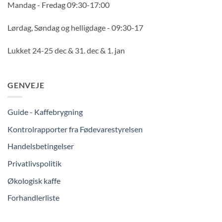
Mandag - Fredag 09:30-17:00
Lørdag, Søndag og helligdage - 09:30-17
Lukket 24-25 dec & 31. dec & 1. jan
GENVEJE
Guide - Kaffebrygning
Kontrolrapporter fra Fødevarestyrelsen
Handelsbetingelser
Privatlivspolitik
Økologisk kaffe
Forhandlerliste