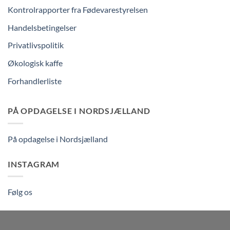
Kontrolrapporter fra Fødevarestyrelsen
Handelsbetingelser
Privatlivspolitik
Økologisk kaffe
Forhandlerliste
PÅ OPDAGELSE I NORDSJÆLLAND
På opdagelse i Nordsjælland
INSTAGRAM
Følg os