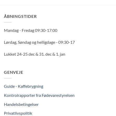
ÅBNINGSTIDER
Mandag - Fredag 09:30-17:00
Lørdag, Søndag og helligdage - 09:30-17
Lukket 24-25 dec & 31. dec & 1. jan
GENVEJE
Guide - Kaffebrygning
Kontrolrapporter fra Fødevarestyrelsen
Handelsbetingelser
Privatlivspolitik