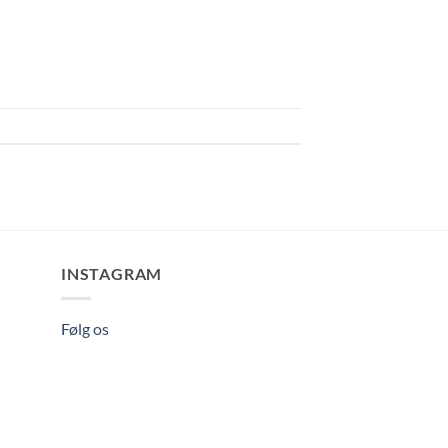
INSTAGRAM
Følg os