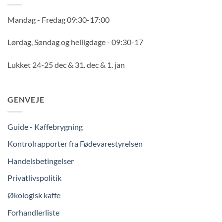
Mandag - Fredag 09:30-17:00
Lørdag, Søndag og helligdage - 09:30-17
Lukket 24-25 dec & 31. dec & 1. jan
GENVEJE
Guide - Kaffebrygning
Kontrolrapporter fra Fødevarestyrelsen
Handelsbetingelser
Privatlivspolitik
Økologisk kaffe
Forhandlerliste