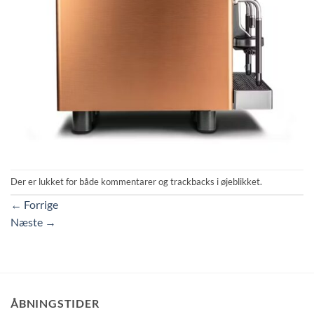
Der er lukket for både kommentarer og trackbacks i øjeblikket.
←
Forrige
Næste
→
ÅBNINGSTIDER