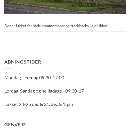
Der er lukket for både kommentarer og trackbacks i øjeblikket.
ÅBNINGSTIDER
Mandag - Fredag 09:30-17:00
Lørdag, Søndag og helligdage - 09:30-17
Lukket 24-25 dec & 31. dec & 1. jan
GENVEJE