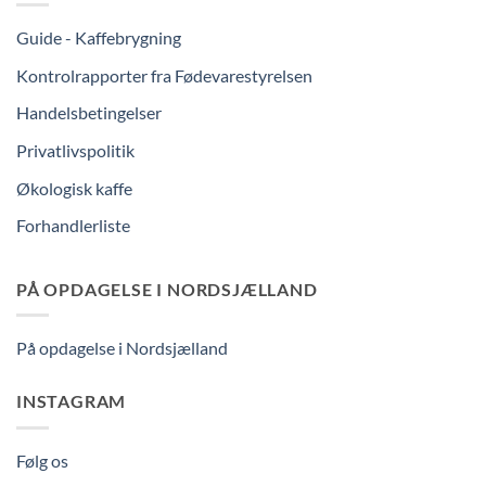
Guide - Kaffebrygning
Kontrolrapporter fra Fødevarestyrelsen
Handelsbetingelser
Privatlivspolitik
Økologisk kaffe
Forhandlerliste
PÅ OPDAGELSE I NORDSJÆLLAND
På opdagelse i Nordsjælland
INSTAGRAM
Følg os