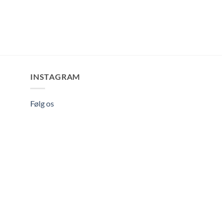
INSTAGRAM
Følg os