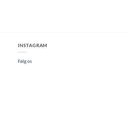
INSTAGRAM
Følg os