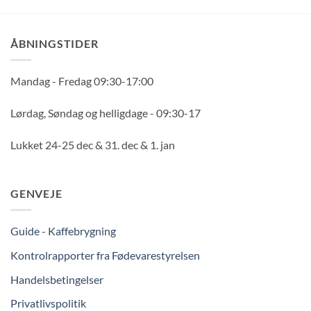
ÅBNINGSTIDER
Mandag - Fredag 09:30-17:00
Lørdag, Søndag og helligdage - 09:30-17
Lukket 24-25 dec & 31. dec & 1. jan
GENVEJE
Guide - Kaffebrygning
Kontrolrapporter fra Fødevarestyrelsen
Handelsbetingelser
Privatlivspolitik