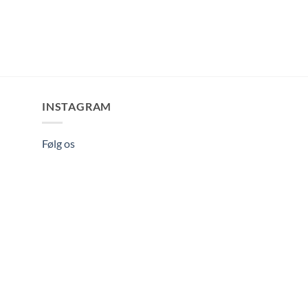
INSTAGRAM
Følg os