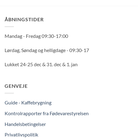
ÅBNINGSTIDER
Mandag - Fredag 09:30-17:00
Lørdag, Søndag og helligdage - 09:30-17
Lukket 24-25 dec & 31. dec & 1. jan
GENVEJE
Guide - Kaffebrygning
Kontrolrapporter fra Fødevarestyrelsen
Handelsbetingelser
Privatlivspolitik