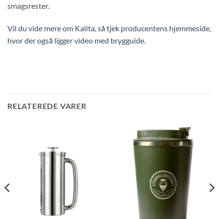
smagsrester.
Vil du vide mere om Kalita, så tjek producentens hjemmeside,
hvor der også ligger video med brygguide.
RELATEREDE VARER