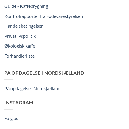
Guide - Kaffebrygning
Kontrolrapporter fra Fødevarestyrelsen
Handelsbetingelser
Privatlivspolitik
Økologisk kaffe
Forhandlerliste
PÅ OPDAGELSE I NORDSJÆLLAND
På opdagelse i Nordsjælland
INSTAGRAM
Følg os