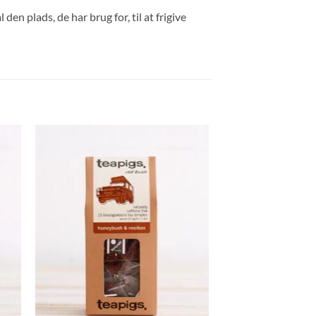
n plads, de har brug for, til at frigive