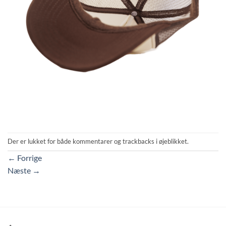
Der er lukket for både kommentarer og trackbacks i øjeblikket.
←
Forrige
Næste
→