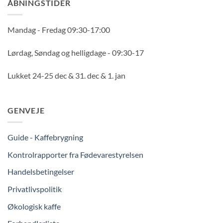
ÅBNINGSTIDER
Mandag - Fredag 09:30-17:00
Lørdag, Søndag og helligdage - 09:30-17
Lukket 24-25 dec & 31. dec & 1. jan
GENVEJE
Guide - Kaffebrygning
Kontrolrapporter fra Fødevarestyrelsen
Handelsbetingelser
Privatlivspolitik
Økologisk kaffe