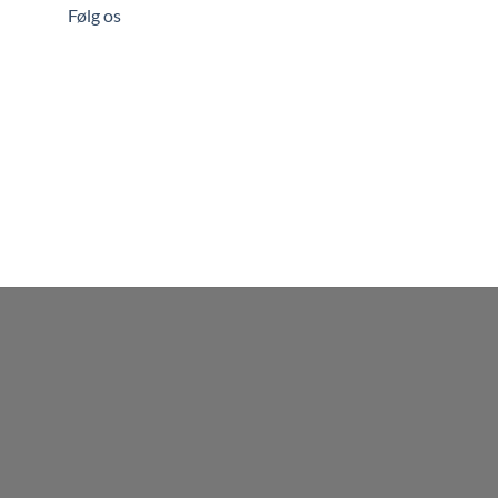
Følg os