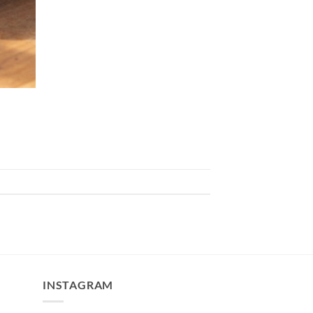
INSTAGRAM