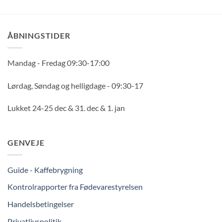
ÅBNINGSTIDER
Mandag - Fredag 09:30-17:00
Lørdag, Søndag og helligdage - 09:30-17
Lukket 24-25 dec & 31. dec & 1. jan
GENVEJE
Guide - Kaffebrygning
Kontrolrapporter fra Fødevarestyrelsen
Handelsbetingelser
Privatlivspolitik