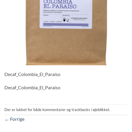
Decaf_Colombia_El_Paraiso
Decaf_Colombia_El_Paraiso
Der er lukket for både kommentarer og trackbacks i øjeblikket.
←
Forrige