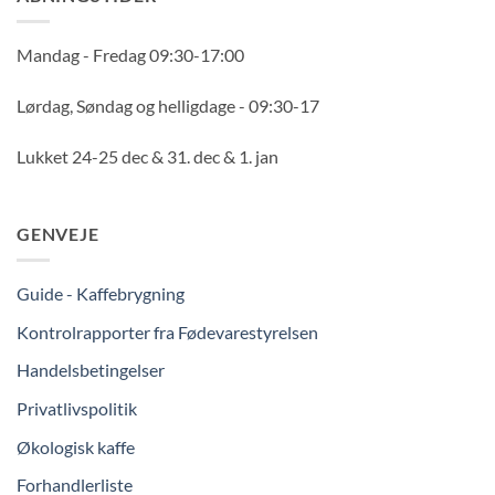
Mandag - Fredag 09:30-17:00
Lørdag, Søndag og helligdage - 09:30-17
Lukket 24-25 dec & 31. dec & 1. jan
GENVEJE
Guide - Kaffebrygning
Kontrolrapporter fra Fødevarestyrelsen
Handelsbetingelser
Privatlivspolitik
Økologisk kaffe
Forhandlerliste