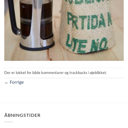
Der er lukket for både kommentarer og trackbacks i øjeblikket.
←
Forrige
ÅBNINGSTIDER