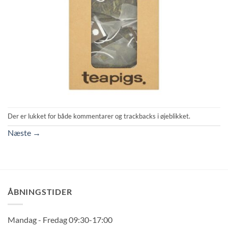
Der er lukket for både kommentarer og trackbacks i øjeblikket.
Næste
→
ÅBNINGSTIDER
Mandag - Fredag 09:30-17:00