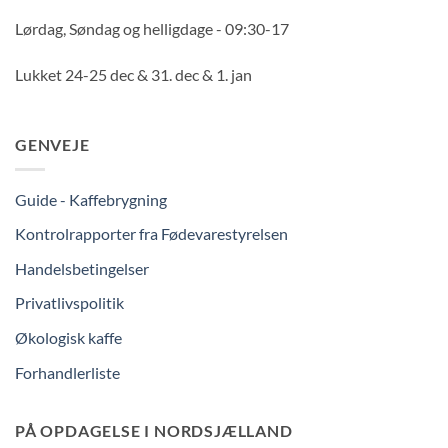
Lørdag, Søndag og helligdage - 09:30-17
Lukket 24-25 dec & 31. dec & 1. jan
GENVEJE
Guide - Kaffebrygning
Kontrolrapporter fra Fødevarestyrelsen
Handelsbetingelser
Privatlivspolitik
Økologisk kaffe
Forhandlerliste
PÅ OPDAGELSE I NORDSJÆLLAND