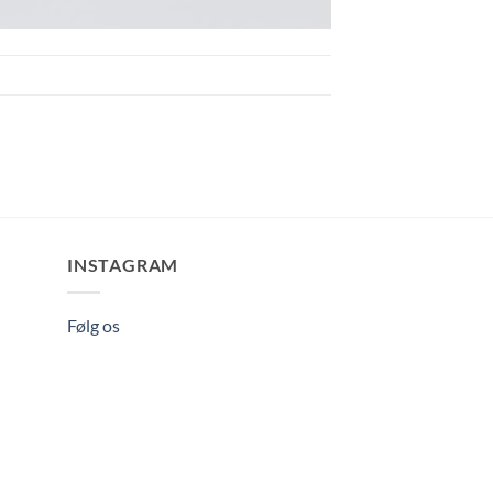
INSTAGRAM
Følg os