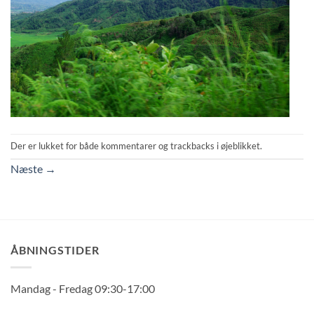
Der er lukket for både kommentarer og trackbacks i øjeblikket.
Næste
→
ÅBNINGSTIDER
Mandag - Fredag 09:30-17:00