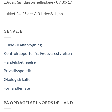
Lørdag, Søndag og helligdage - 09:30-17
Lukket 24-25 dec & 31. dec & 1. jan
GENVEJE
Guide - Kaffebrygning
Kontrolrapporter fra Fødevarestyrelsen
Handelsbetingelser
Privatlivspolitik
Økologisk kaffe
Forhandlerliste
PÅ OPDAGELSE I NORDSJÆLLAND