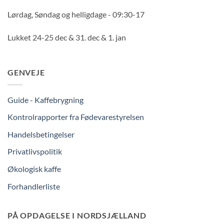
Lørdag, Søndag og helligdage - 09:30-17
Lukket 24-25 dec & 31. dec & 1. jan
GENVEJE
Guide - Kaffebrygning
Kontrolrapporter fra Fødevarestyrelsen
Handelsbetingelser
Privatlivspolitik
Økologisk kaffe
Forhandlerliste
PÅ OPDAGELSE I NORDSJÆLLAND