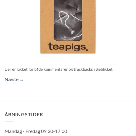
Der er lukket for både kommentarer og trackbacks i øjeblikket.
Næste
→
ÅBNINGSTIDER
Mandag - Fredag 09:30-17:00