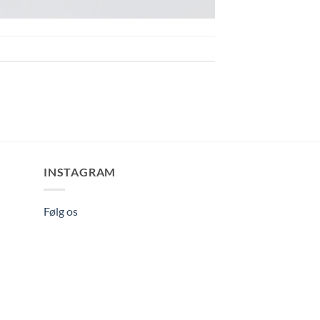
INSTAGRAM
Følg os