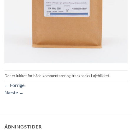
Der er lukket for både kommentarer og trackbacks i øjeblikket.
←
Forrige
Næste
→
ÅBNINGSTIDER