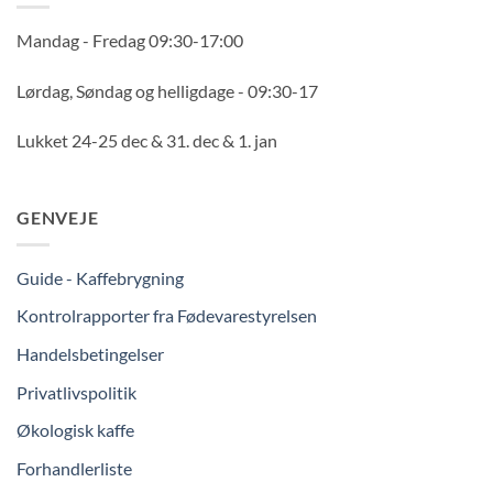
Mandag - Fredag 09:30-17:00
Lørdag, Søndag og helligdage - 09:30-17
Lukket 24-25 dec & 31. dec & 1. jan
GENVEJE
Guide - Kaffebrygning
Kontrolrapporter fra Fødevarestyrelsen
Handelsbetingelser
Privatlivspolitik
Økologisk kaffe
Forhandlerliste