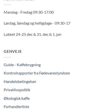
Mandag - Fredag 09:30-17:00
Lørdag, Søndag og helligdage - 09:30-17
Lukket 24-25 dec & 31. dec & 1. jan
GENVEJE
Guide - Kaffebrygning
Kontrolrapporter fra Fødevarestyrelsen
Handelsbetingelser
Privatlivspolitik
Økologisk kaffe
Forhandlerliste