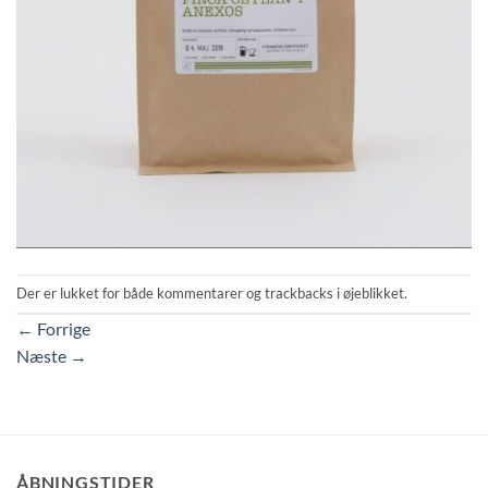
Der er lukket for både kommentarer og trackbacks i øjeblikket.
←
Forrige
Næste
→
ÅBNINGSTIDER