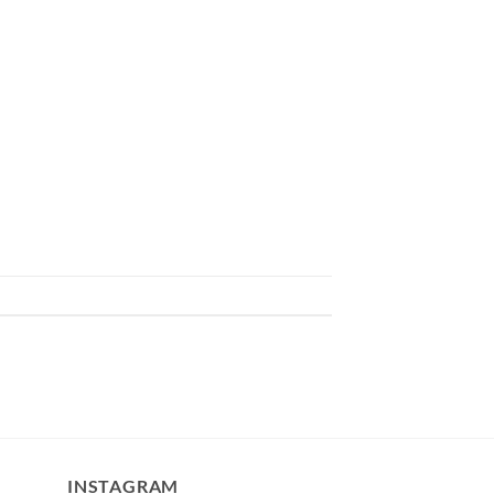
INSTAGRAM