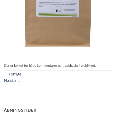
Der er lukket for både kommentarer og trackbacks i øjeblikket.
←
Forrige
Næste
→
ÅBNINGSTIDER