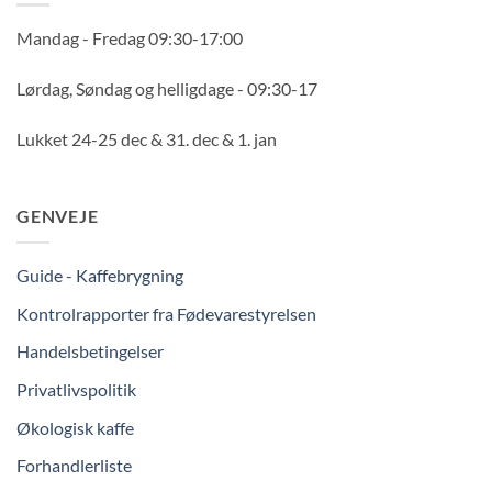
Mandag - Fredag 09:30-17:00
Lørdag, Søndag og helligdage - 09:30-17
Lukket 24-25 dec & 31. dec & 1. jan
GENVEJE
Guide - Kaffebrygning
Kontrolrapporter fra Fødevarestyrelsen
Handelsbetingelser
Privatlivspolitik
Økologisk kaffe
Forhandlerliste