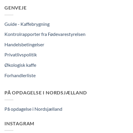
GENVEJE
Guide - Kaffebrygning
Kontrolrapporter fra Fødevarestyrelsen
Handelsbetingelser
Privatlivspolitik
Økologisk kaffe
Forhandlerliste
PÅ OPDAGELSE I NORDSJÆLLAND
På opdagelse i Nordsjælland
INSTAGRAM