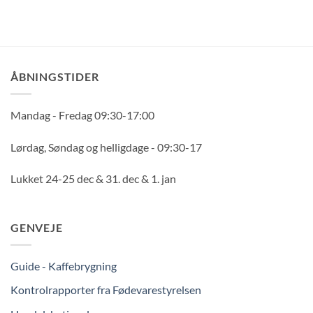
ÅBNINGSTIDER
Mandag - Fredag 09:30-17:00
Lørdag, Søndag og helligdage - 09:30-17
Lukket 24-25 dec & 31. dec & 1. jan
GENVEJE
Guide - Kaffebrygning
Kontrolrapporter fra Fødevarestyrelsen