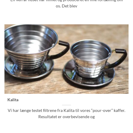
os. Det blev
Kalita
Vi har længe testet filtrene fra Kalita til vores “pour-over” kaffer.
Resultatet er overbevisende og