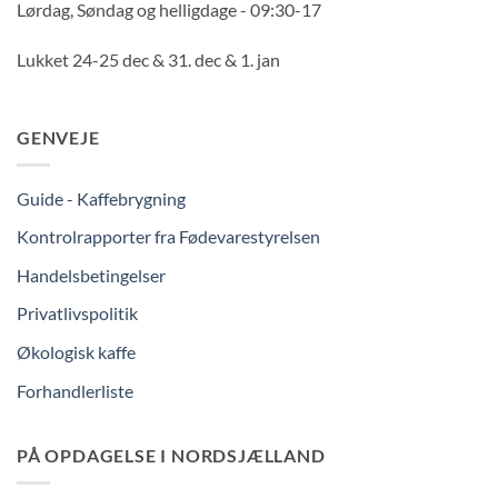
Lørdag, Søndag og helligdage - 09:30-17
Lukket 24-25 dec & 31. dec & 1. jan
GENVEJE
Guide - Kaffebrygning
Kontrolrapporter fra Fødevarestyrelsen
Handelsbetingelser
Privatlivspolitik
Økologisk kaffe
Forhandlerliste
PÅ OPDAGELSE I NORDSJÆLLAND