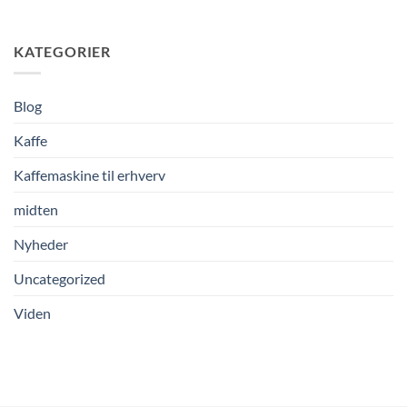
KATEGORIER
Blog
Kaffe
Kaffemaskine til erhverv
midten
Nyheder
Uncategorized
Viden