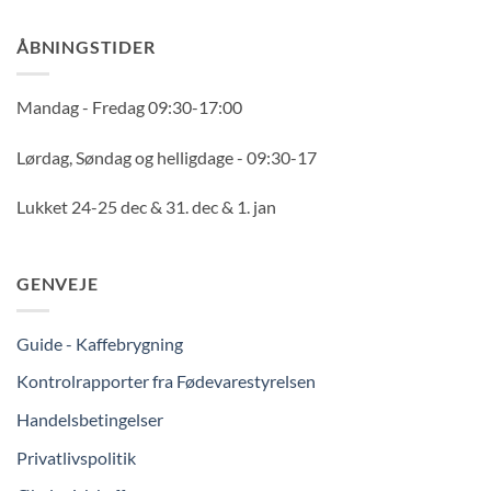
ÅBNINGSTIDER
Mandag - Fredag 09:30-17:00
Lørdag, Søndag og helligdage - 09:30-17
Lukket 24-25 dec & 31. dec & 1. jan
GENVEJE
Guide - Kaffebrygning
Kontrolrapporter fra Fødevarestyrelsen
Handelsbetingelser
Privatlivspolitik