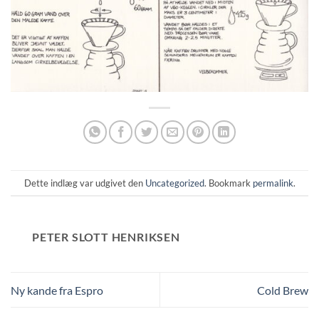
Dette indlæg var udgivet den
Uncategorized
. Bookmark
permalink
.
PETER SLOTT HENRIKSEN
Ny kande fra Espro
Cold Brew