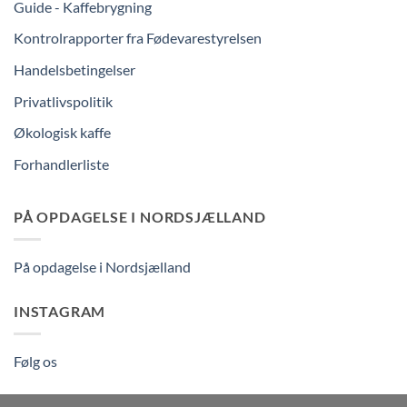
Guide - Kaffebrygning
Kontrolrapporter fra Fødevarestyrelsen
Handelsbetingelser
Privatlivspolitik
Økologisk kaffe
Forhandlerliste
PÅ OPDAGELSE I NORDSJÆLLAND
På opdagelse i Nordsjælland
INSTAGRAM
Følg os